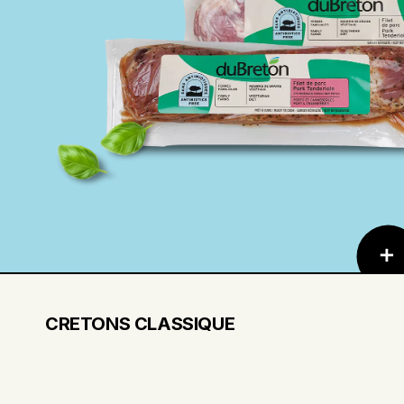
CRETONS CLASSIQUE