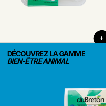
DÉCOUVREZ LA GAMME
BIEN-ÊTRE ANIMAL