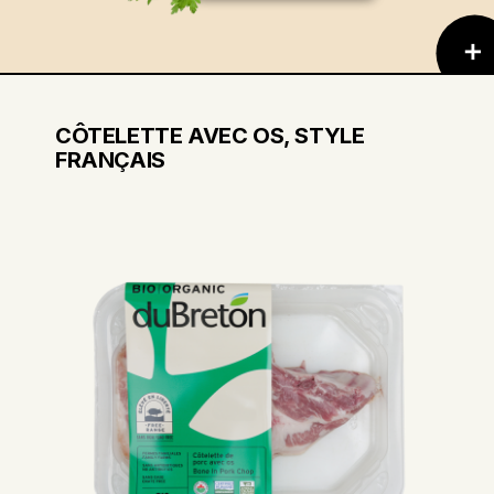
CÔTELETTE AVEC OS, STYLE
FRANÇAIS