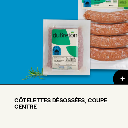
CÔTELETTES DÉSOSSÉES, COUPE
CENTRE