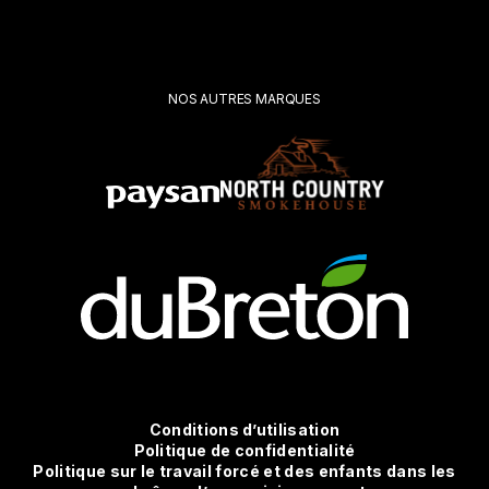
votre
demande*
Soumettre
NOS AUTRES MARQUES
Conditions
Conditions d’utilisation
Politique de confidentialité
Politique sur le travail forcé et des enfants dans les