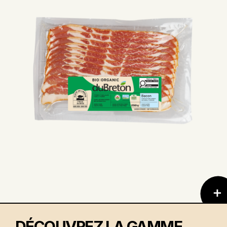
DÉCOUVREZ LA GAMME