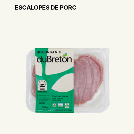
ESCALOPES DE PORC