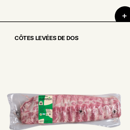
CÔTES LEVÉES DE DOS