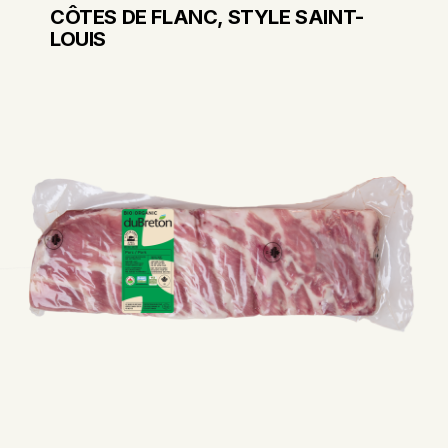
CÔTES DE FLANC, STYLE SAINT-
LOUIS