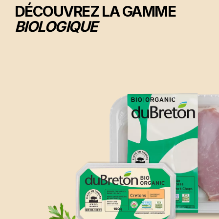
DÉCOUVREZ LA GAMME
BIOLOGIQUE