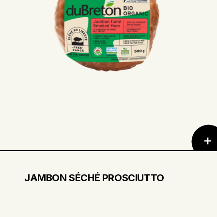
JAMBON SÉCHÉ PROSCIUTTO