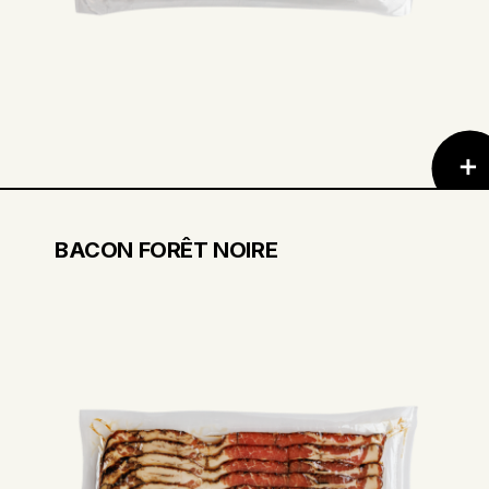
BACON FORÊT NOIRE