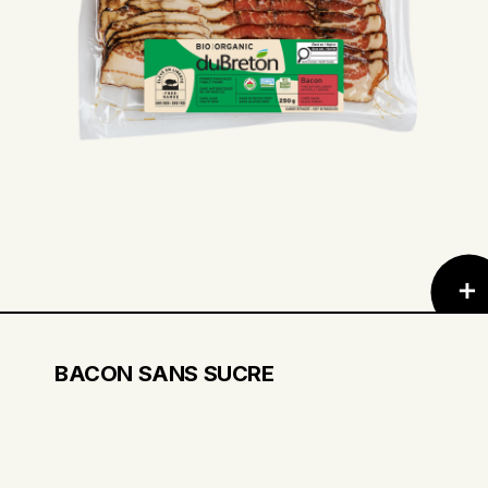
BACON SANS SUCRE