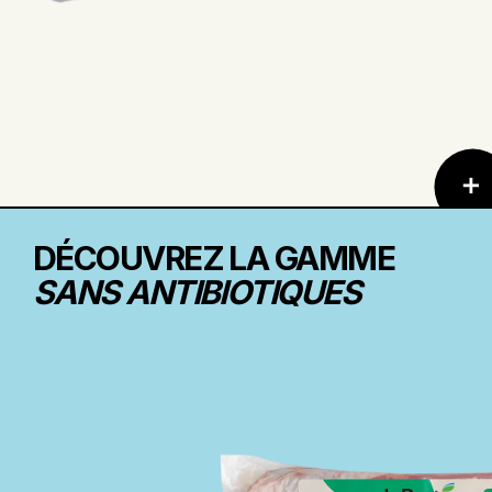
DÉCOUVREZ LA GAMME
SANS ANTIBIOTIQUES