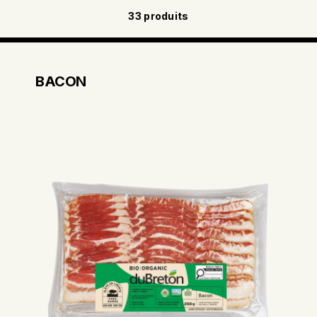
33
produits
BACON