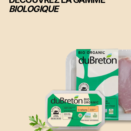
BIOLOGIQUE