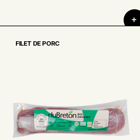
FILET DE PORC