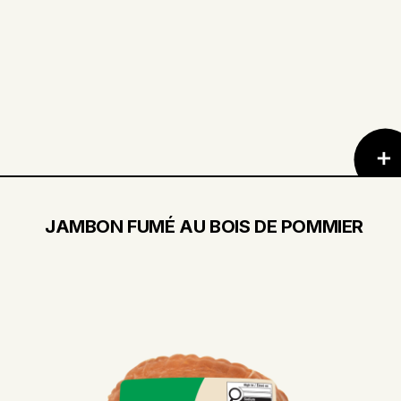
JAMBON FUMÉ AU BOIS DE POMMIER