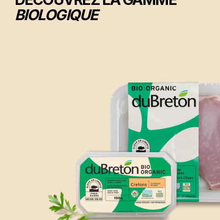
BIOLOGIQUE