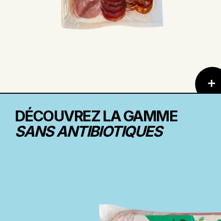
DÉCOUVREZ LA GAMME
SANS ANTIBIOTIQUES