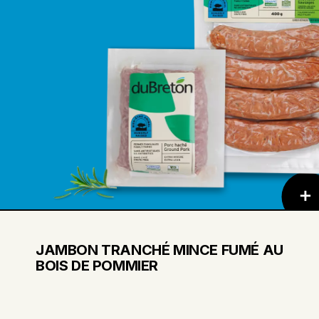
JAMBON TRANCHÉ MINCE FUMÉ AU
BOIS DE POMMIER