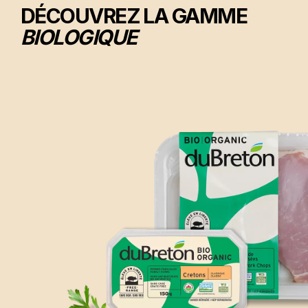
DÉCOUVREZ LA GAMME
BIOLOGIQUE