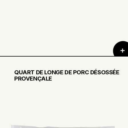
QUART DE LONGE DE PORC DÉSOSSÉE
PROVENÇALE