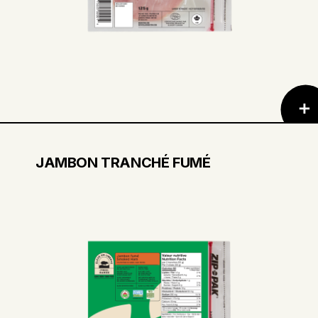
JAMBON TRANCHÉ FUMÉ