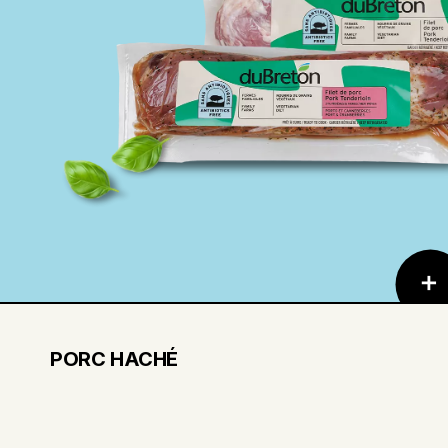
PORC HACHÉ