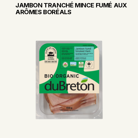
JAMBON TRANCHÉ MINCE FUMÉ AUX
ARÔMES BORÉALS