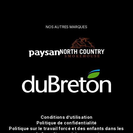
votre
demande*
Soumettre
NOS AUTRES MARQUES
Conditions
Conditions d’utilisation
Politique de confidentialité
Politique sur le travail forcé et des enfants dans les