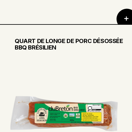
QUART DE LONGE DE PORC DÉSOSSÉE
BBQ BRÉSILIEN