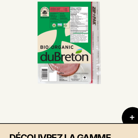
DÉCOUVREZ LA GAMME