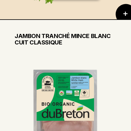
JAMBON TRANCHÉ MINCE BLANC
CUIT CLASSIQUE