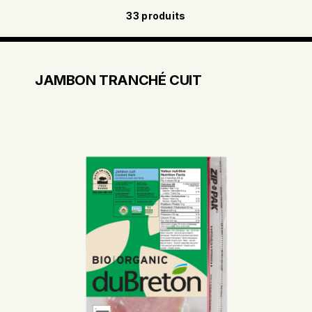
33
produits
JAMBON TRANCHÉ CUIT