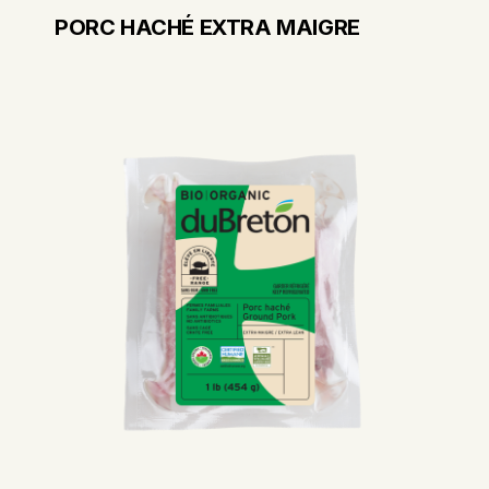
PORC HACHÉ EXTRA MAIGRE