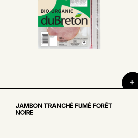
JAMBON TRANCHÉ FUMÉ FORÊT
NOIRE