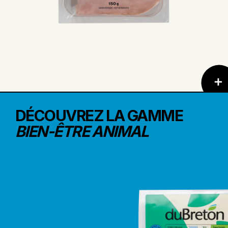
DÉCOUVREZ LA GAMME
BIEN-ÊTRE ANIMAL