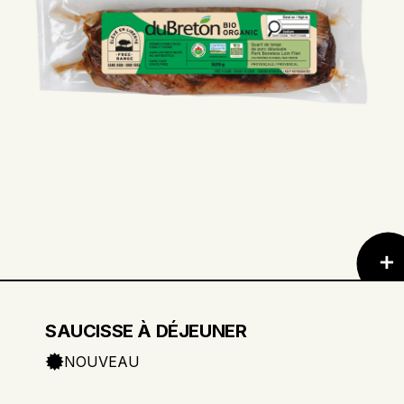
SAUCISSE À DÉJEUNER
NOUVEAU