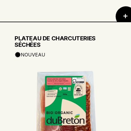
PLATEAU DE CHARCUTERIES
SÉCHÉES
NOUVEAU