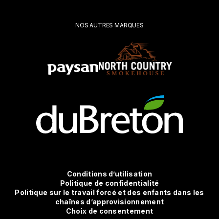
Soumettre
NOS AUTRES MARQUES
Conditions
Conditions d’utilisation
Politique de confidentialité
Politique sur le travail forcé et des enfants dans les
d'utilisation
chaînes d’approvisionnement
Choix de consentement