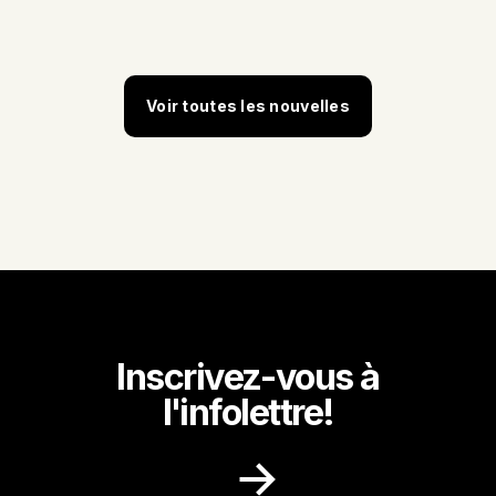
Voir toutes les nouvelles
Inscrivez-vous à
l'infolettre!