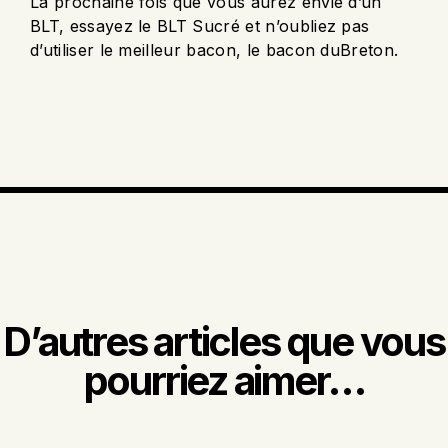
La prochaine fois que vous aurez envie d’un
BLT, essayez le BLT Sucré et n’oubliez pas
d’utiliser le meilleur bacon, le bacon duBreton.
D’autres articles que vous
pourriez aimer…