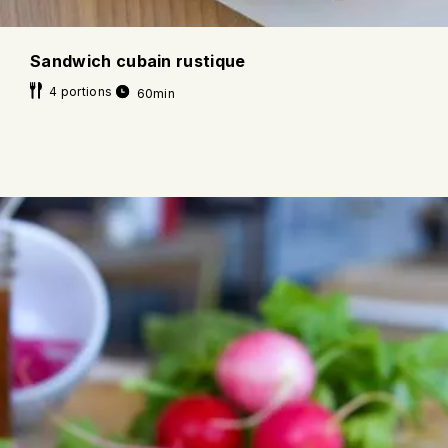
Sandwich cubain rustique
4 portions
60min