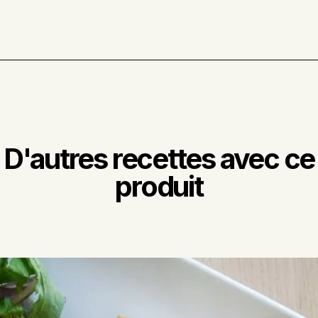
D'autres recettes avec ce
produit