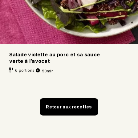
Salade violette au porc et sa sauce
verte à l’avocat
6 portions
50min
Retour aux recettes