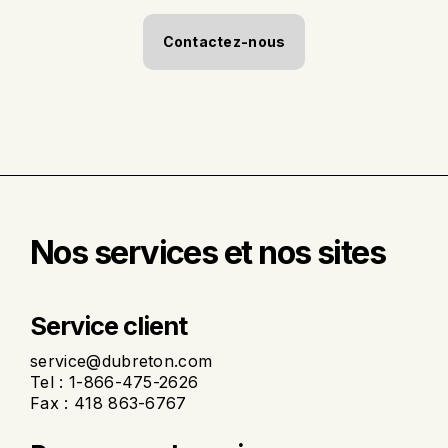
Contactez-nous
Nos services et nos sites
Service client
service@dubreton.com
Tel : 1-866-475-2626
Fax : 418 863-6767