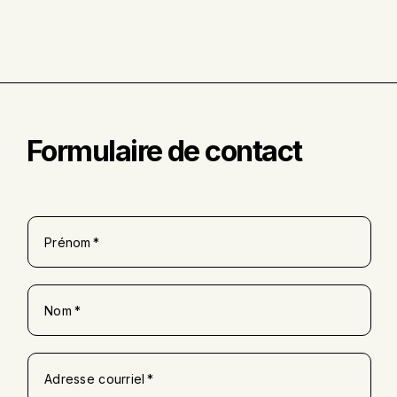
Formulaire de contact
Prénom
Nom
Adresse courriel