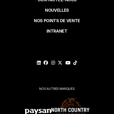
Pied
NOUVELLES
de
NOS POINTS DE VENTE
page
INTRANET
NOS AUTRES MARQUES