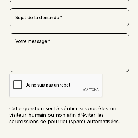
Sujet de la demande
Votre message
Cette question sert à vérifier si vous êtes un
visiteur humain ou non afin d'éviter les
soumissions de pourriel (spam) automatisées.