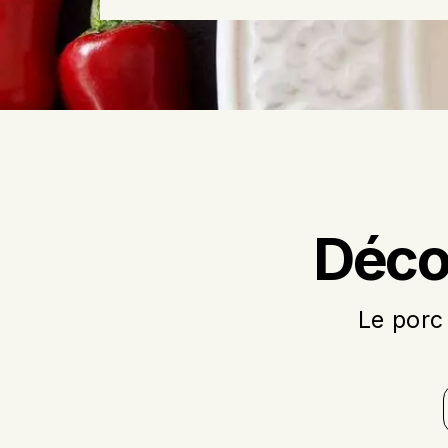
Déco
Le porc