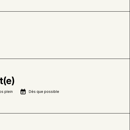
t(e)
s plein
Dès que possible