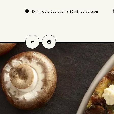
10 min de préparation + 20 min de cuisson