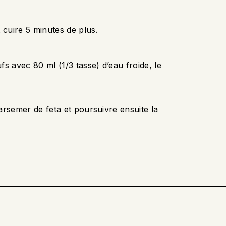
 cuire 5 minutes de plus.
s avec 80 ml (1/3 tasse) d’eau froide, le
arsemer de feta et poursuivre ensuite la