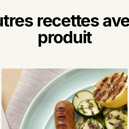
tres recettes av
produit