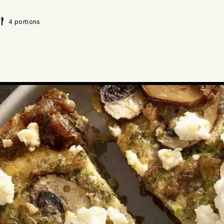
4 portions