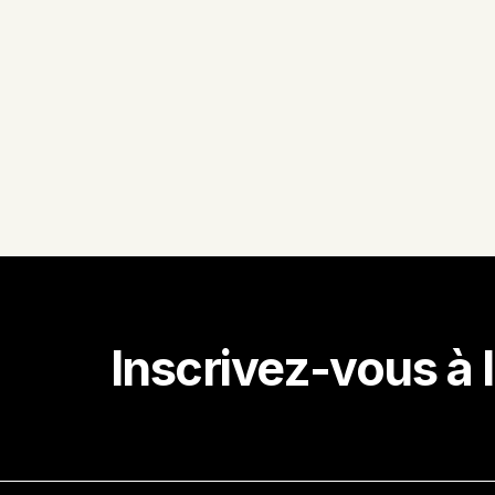
Inscrivez-vous à l
Recevez 