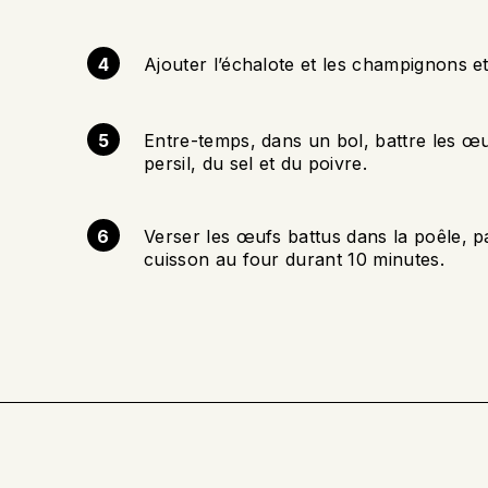
Ajouter l’échalote et les champignons et
Entre-temps, dans un bol, battre les œuf
persil, du sel et du poivre.
Verser les œufs battus dans la poêle, p
cuisson au four durant 10 minutes.