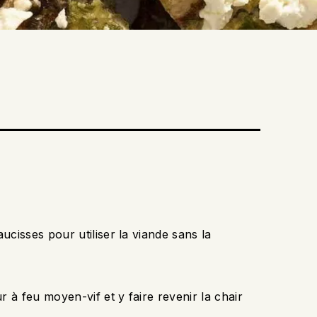
ucisses pour utiliser la viande sans la
 à feu moyen-vif et y faire revenir la chair