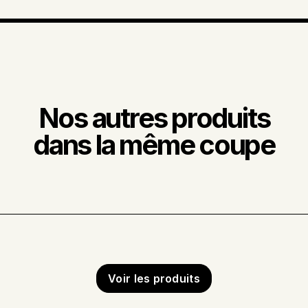
Nos autres produits
dans la même coupe
Voir les produits