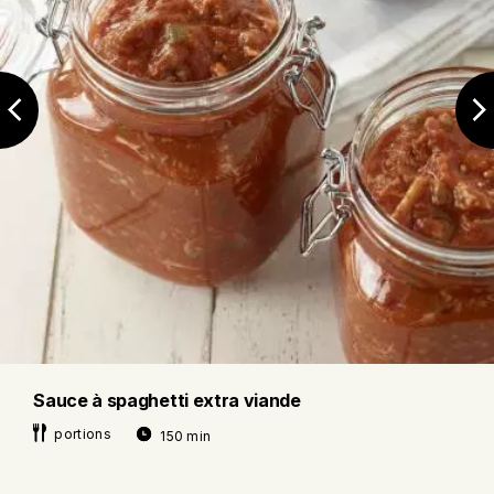
Sauce à spaghetti extra viande
portions
150 min