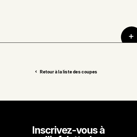
Retour à la liste des coupes
Inscrivez-vous à