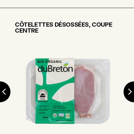
CÔTELETTES DÉSOSSÉES, COUPE
CENTRE