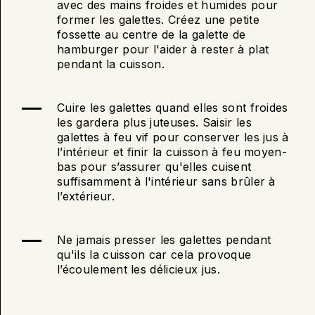
avec des mains froides et humides pour
former les galettes. Créez une petite
fossette au centre de la galette de
hamburger pour l'aider à rester à plat
pendant la cuisson.
Cuire les galettes quand elles sont froides
les gardera plus juteuses. Saisir les
galettes à feu vif pour conserver les jus à
l’intérieur et finir la cuisson à feu moyen-
bas pour s’assurer qu'elles cuisent
suffisamment à l'intérieur sans brûler à
l’extérieur.
Ne jamais presser les galettes pendant
qu'ils la cuisson car cela provoque
l’écoulement les délicieux jus.