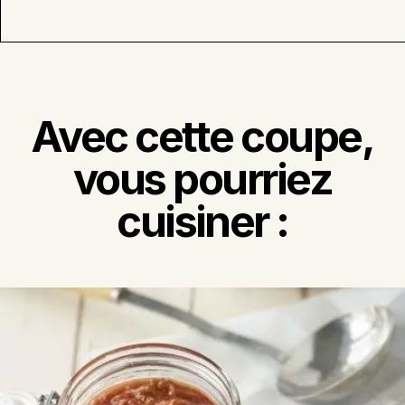
Avec cette coupe,
vous pourriez
cuisiner :