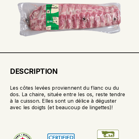
DESCRIPTION
Les côtes levées proviennent du flanc ou du
dos. La chaire, située entre les os, reste tendre
à la cuisson. Elles sont un délice à déguster
avec les doigts (et beaucoup de lingettes)!