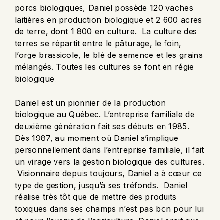
porcs biologiques, Daniel possède 120 vaches
laitières en production biologique et 2 600 acres
de terre, dont 1 800 en culture. La culture des
terres se répartit entre le pâturage, le foin,
l’orge brassicole, le blé de semence et les grains
mélangés. Toutes les cultures se font en régie
biologique.
Daniel est un pionnier de la production
biologique au Québec. L’entreprise familiale de
deuxième génération fait ses débuts en 1985.
Dès 1987, au moment où Daniel s’implique
personnellement dans l’entreprise familiale, il fait
un virage vers la gestion biologique des cultures.
Visionnaire depuis toujours, Daniel a à cœur ce
type de gestion, jusqu’à ses tréfonds. Daniel
réalise très tôt que de mettre des produits
toxiques dans ses champs n’est pas bon pour lui