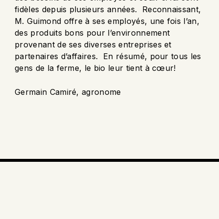
fidèles depuis plusieurs années. Reconnaissant,
M. Guimond offre à ses employés, une fois l’an,
des produits bons pour l’environnement
provenant de ses diverses entreprises et
partenaires d’affaires. En résumé, pour tous les
gens de la ferme, le bio leur tient à cœur!
Germain Camiré, agronome