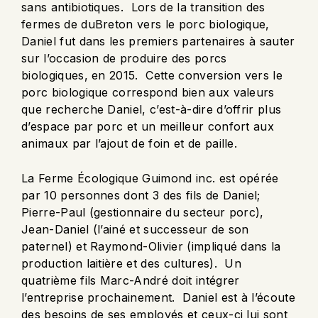
sans antibiotiques. Lors de la transition des
fermes de duBreton vers le porc biologique,
Daniel fut dans les premiers partenaires à sauter
sur l’occasion de produire des porcs
biologiques, en 2015. Cette conversion vers le
porc biologique correspond bien aux valeurs
que recherche Daniel, c’est-à-dire d’offrir plus
d’espace par porc et un meilleur confort aux
animaux par l’ajout de foin et de paille.
La Ferme Écologique Guimond inc. est opérée
par 10 personnes dont 3 des fils de Daniel;
Pierre-Paul (gestionnaire du secteur porc),
Jean-Daniel (l’ainé et successeur de son
paternel) et Raymond-Olivier (impliqué dans la
production laitière et des cultures). Un
quatrième fils Marc-André doit intégrer
l’entreprise prochainement. Daniel est à l’écoute
des besoins de ses employés et ceux-ci lui sont