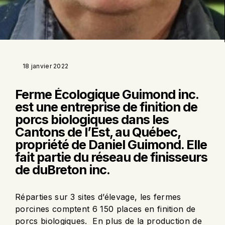
18 janvier 2022
Ferme Écologique Guimond inc.
est une entreprise de finition de
porcs biologiques dans les
Cantons de l’Est, au Québec,
propriété de Daniel Guimond. Elle
fait partie du réseau de finisseurs
de duBreton inc.
Réparties sur 3 sites d’élevage, les fermes
porcines comptent 6 150 places en finition de
porcs biologiques. En plus de la production de