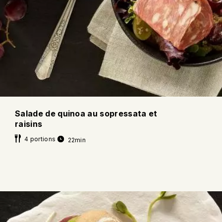
Salade de quinoa au sopressata et
raisins
4 portions
22min