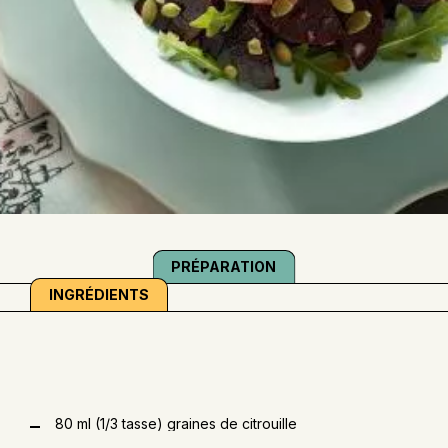
PRÉPARATION
INGRÉDIENTS
80 ml (1/3 tasse) graines de citrouille