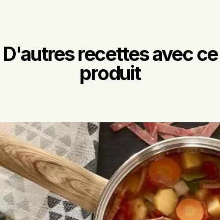
D'autres recettes avec ce
produit