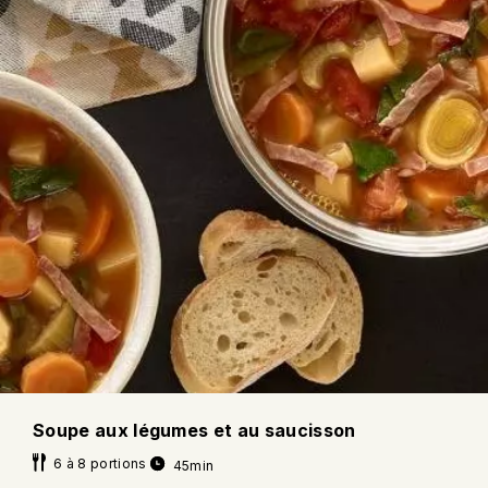
Soupe aux légumes et au saucisson
6 à 8 portions
45min