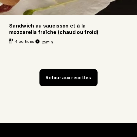
Sandwich au saucisson et à la
mozzarella fraîche (chaud ou froid)
4 portions
25min
Retour aux recettes