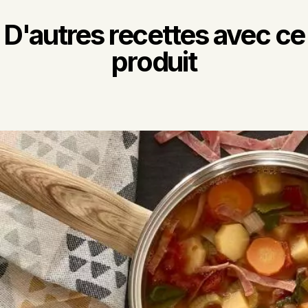
D'autres recettes avec ce
produit