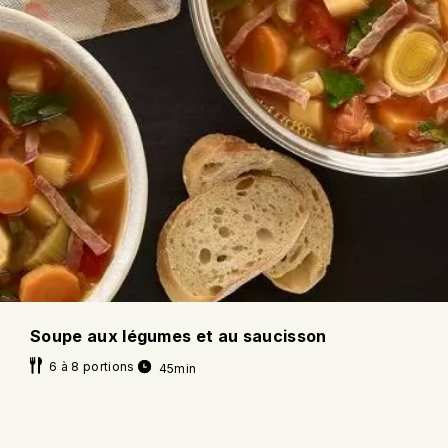
Soupe aux légumes et au saucisson
6 à 8 portions
45min