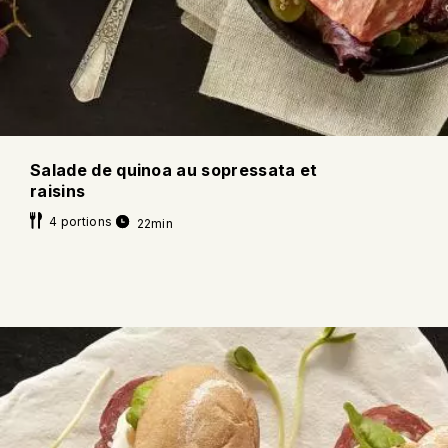
Salade de quinoa au sopressata et
raisins
4 portions
22min