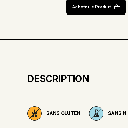
Acheter le Produit
DESCRIPTION
SANS GLUTEN
SANS NI