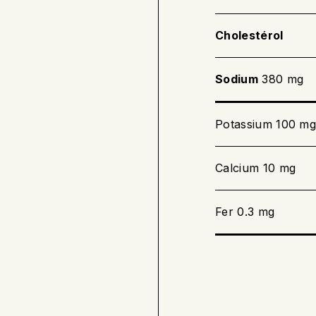
Cholestérol
Sodium
380 mg
Potassium 100 m
Calcium 10 mg
Fer 0.3 mg