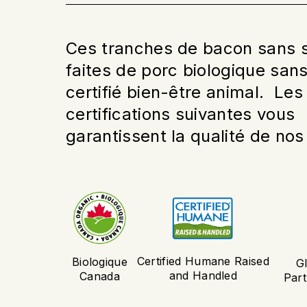
Ces tranches de bacon sans 
faites de porc biologique sa
certifié bien-être animal. Les
certifications suivantes vous
garantissent la qualité de nos
Certified Humane Raised
Biologique
G
and Handled
Canada
Par