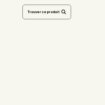
Trouver ce produit