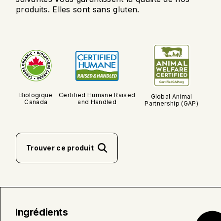
produits. Elles sont sans gluten.
Biologique
Certified Humane Raised
Global Animal
Canada
and Handled
Partnership (GAP)
Trouver ce produit
Ingrédients