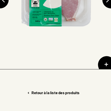
Retour à la liste des produits