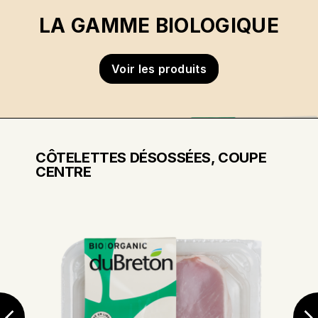
LA GAMME BIOLOGIQUE
Voir les produits
CÔTELETTES DÉSOSSÉES, COUPE
CENTRE