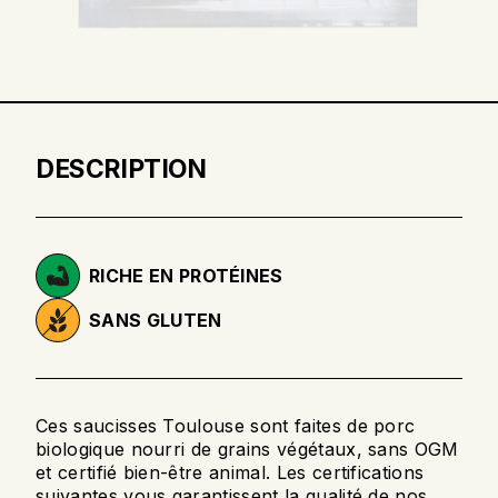
DESCRIPTION
RICHE EN PROTÉINES
SANS GLUTEN
Ces saucisses Toulouse sont faites de porc
biologique nourri de grains végétaux, sans OGM
et certifié bien-être animal. Les certifications
suivantes vous garantissent la qualité de nos